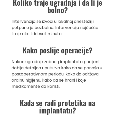
Koliko traje ugradnja i da li je
bolno?
Intervencija se izvodi u lokalnoj anesteziji i
potpuno je bezbolna. Intervencija najčešće
traje oko trideset minuta.
Kako poslije operacije?
Nakon ugradnje zubnog implantata pacijent
dobija detaljna uputstva kako da se ponaša u
postoperativnom periodu, kako da održava
oralnu higijenu, kako da se hrani i koje
medikamente da koristi.
Kada se radi protetika na
implantatu?